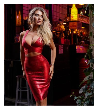
ADAUGA IN COS