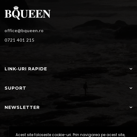
office@bqueen.ro
0721 401 215
LINK-URI RAPIDE
SUPORT
NEWSLETTER
Acest site foloseste cookie-uri. Prin navigarea pe acest site,