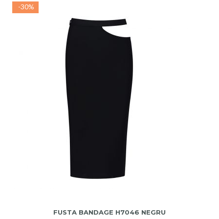
-30%
ADAUGA IN COS
FUSTA BANDAGE H7046 NEGRU