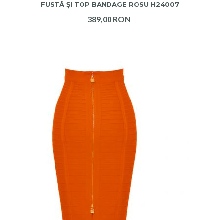
FUSTĂ ȘI TOP BANDAGE ROSU H24007
389,00 RON