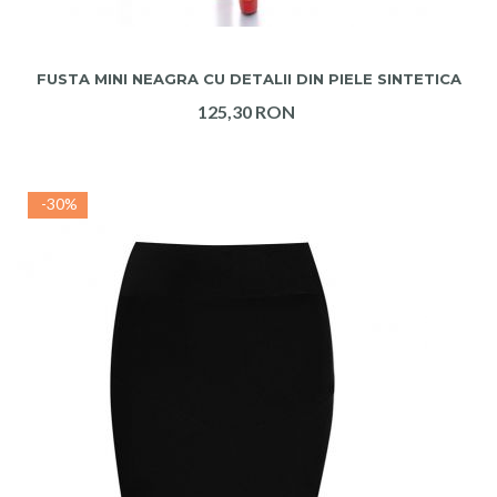
ADAUGA IN COS
FUSTA MINI NEAGRA CU DETALII DIN PIELE SINTETICA
125,30 RON
-30%