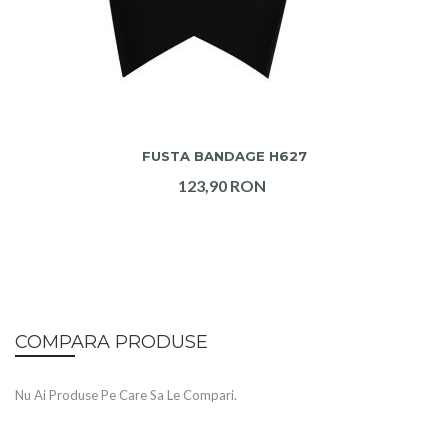
ADAUGA IN COS
FUSTA BANDAGE H627
123,90 RON
COMPARA PRODUSE
Nu Ai Produse Pe Care Sa Le Compari.