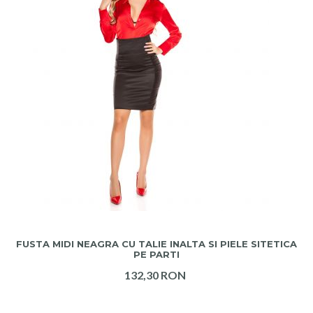
ADAUGA IN COS
FUSTA MIDI NEAGRA CU TALIE INALTA SI PIELE SITETICA
PE PARTI
132,30 RON