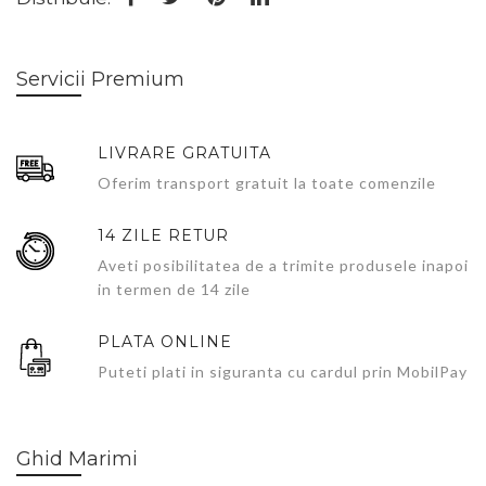
Servicii Premium
LIVRARE GRATUITA
Oferim transport gratuit la toate comenzile
14 ZILE RETUR
Aveti posibilitatea de a trimite produsele inapoi
in termen de 14 zile
PLATA ONLINE
Puteti plati in siguranta cu cardul prin MobilPay
Ghid Marimi