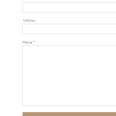
Telefon
Mesaj