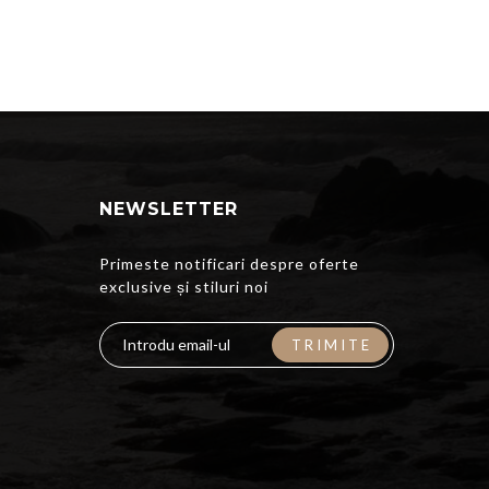
NEWSLETTER
Primeste notificari despre oferte
exclusive și stiluri noi
TRIMITE