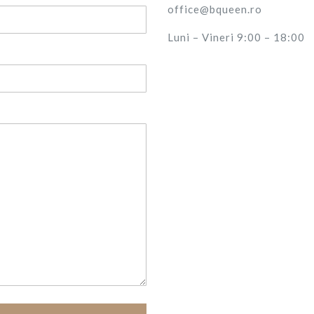
office@bqueen.ro
Luni – Vineri 9:00 – 18:00