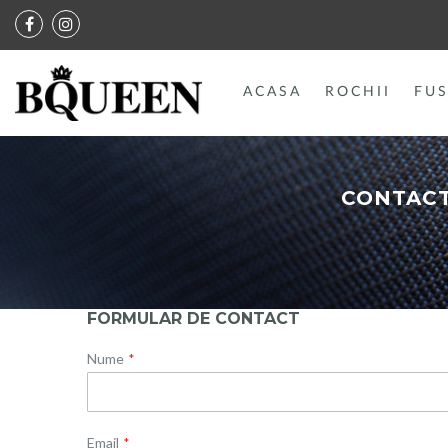
ACASA
ROCHII
FUS
CONTACT
FORMULAR DE CONTACT
Nume
Email