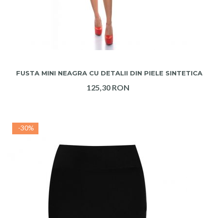
ADAUGA IN COS
FUSTA MINI NEAGRA CU DETALII DIN PIELE SINTETICA
125,30 RON
-30%