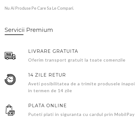
Nu Ai Produse Pe Care Sa Le Compari.
Servicii Premium
LIVRARE GRATUITA
Oferim transport gratuit la toate comenzile
14 ZILE RETUR
Aveti posibilitatea de a trimite produsele inapoi
in termen de 14 zile
PLATA ONLINE
Puteti plati in siguranta cu cardul prin MobilPay