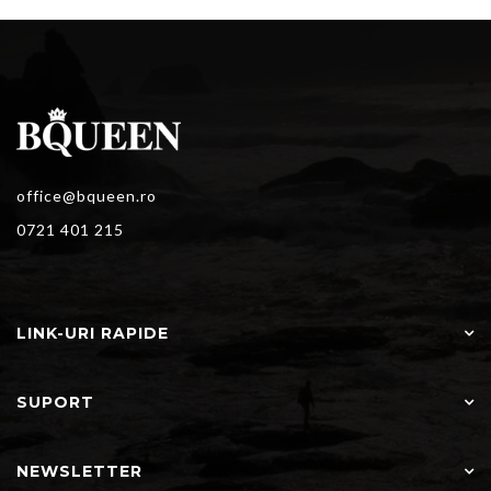
office@bqueen.ro
0721 401 215
LINK-URI RAPIDE
SUPORT
NEWSLETTER