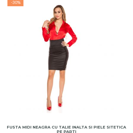
-30%
ADAUGA IN COS
FUSTA MIDI NEAGRA CU TALIE INALTA SI PIELE SITETICA
PE PARTI