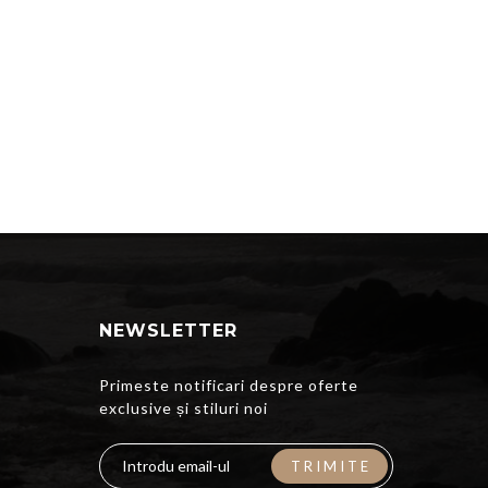
NEWSLETTER
Primeste notificari despre oferte
exclusive și stiluri noi
TRIMITE