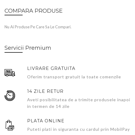
COMPARA PRODUSE
Nu Ai Produse Pe Care Sa Le Compari.
Servicii Premium
LIVRARE GRATUITA
Oferim transport gratuit la toate comenzile
14 ZILE RETUR
Aveti posibilitatea de a trimite produsele inapoi
in termen de 14 zile
PLATA ONLINE
Puteti plati in siguranta cu cardul prin MobilPay