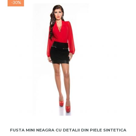
-30%
ADAUGA IN COS
FUSTA MINI NEAGRA CU DETALII DIN PIELE SINTETICA