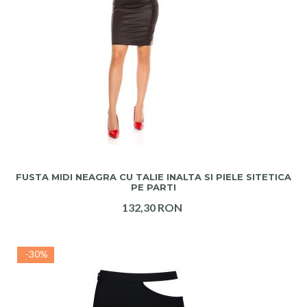
ADAUGA IN COS
FUSTA MIDI NEAGRA CU TALIE INALTA SI PIELE SITETICA
PE PARTI
132,30 RON
-30%