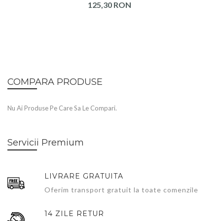
125,30 RON
COMPARA PRODUSE
Nu Ai Produse Pe Care Sa Le Compari.
Servicii Premium
LIVRARE GRATUITA
Oferim transport gratuit la toate comenzile
14 ZILE RETUR