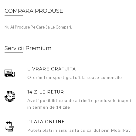
COMPARA PRODUSE
Nu Ai Produse Pe Care Sa Le Compari.
Servicii Premium
LIVRARE GRATUITA
Oferim transport gratuit la toate comenzile
14 ZILE RETUR
Aveti posibilitatea de a trimite produsele inapoi
in termen de 14 zile
PLATA ONLINE
Puteti plati in siguranta cu cardul prin MobilPay