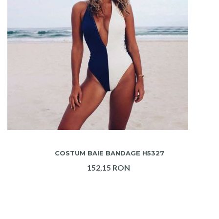
ADAUGA IN COS
COSTUM BAIE BANDAGE H5327
152,15 RON