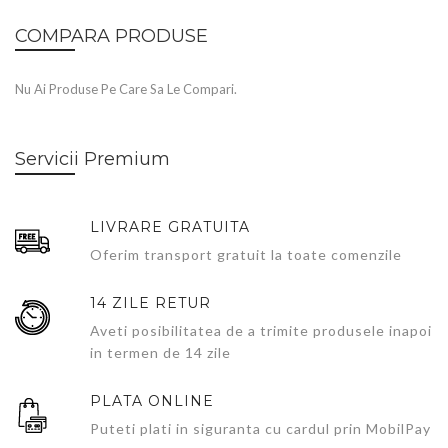
COMPARA PRODUSE
Nu Ai Produse Pe Care Sa Le Compari.
Servicii Premium
LIVRARE GRATUITA
Oferim transport gratuit la toate comenzile
14 ZILE RETUR
Aveti posibilitatea de a trimite produsele inapoi
in termen de 14 zile
PLATA ONLINE
Puteti plati in siguranta cu cardul prin MobilPay