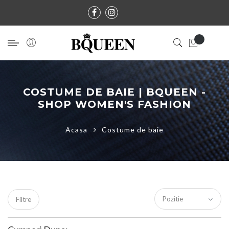
COSTUME DE BAIE | BQUEEN -
SHOP WOMEN'S FASHION
Acasa
Costume de baie
Filtre