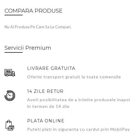
COMPARA PRODUSE
Nu Ai Produse Pe Care Sa Le Compari.
Servicii Premium
LIVRARE GRATUITA
Oferim transport gratuit la toate comenzile
14 ZILE RETUR
Aveti posibilitatea de a trimite produsele inapoi
in termen de 14 zile
PLATA ONLINE
Puteti plati in siguranta cu cardul prin MobilPay