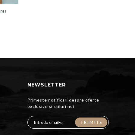
GRU
NEWSLETTER
Primeste notificari despre oferte
exclusive și stiluri noi
TRIMITE