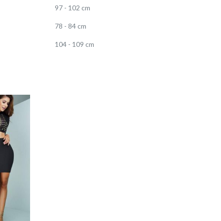
97 - 102 cm
78 - 84 cm
104 - 109 cm