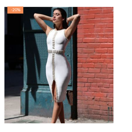
-20%
ADAUGA IN COS