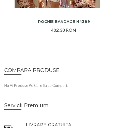
ADAUGA IN COS
ROCHIE BANDAGE H4389
402,30 RON
COMPARA PRODUSE
Nu Ai Produse Pe Care Sa Le Compari.
Servicii Premium
LIVRARE GRATUITA