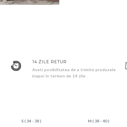
14 ZILE RETUR
Aveti posibilitatea de a trimite produsele
inapoi in termen de 14 zile
S ( 34 - 38 )
M ( 38 - 40 )