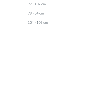
97 - 102 cm
78 - 84 cm
104 - 109 cm