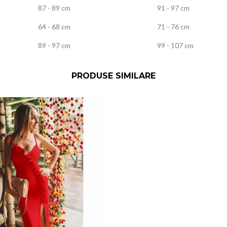
87 - 89 cm
91 - 97 cm
64 - 68 cm
71 - 76 cm
89 - 97 cm
99 - 107 cm
PRODUSE SIMILARE