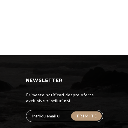
NEWSLETTER
Primeste notificari despre oferte
exclusive și stiluri noi
TRIMITE