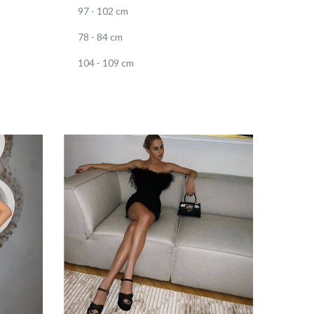
97 - 102 cm
78 - 84 cm
104 - 109 cm