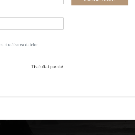
a si utilizarea datelor
Ti-ai uitat parola?