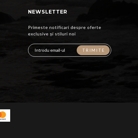
NEWSLETTER
Primeste notificari despre oferte
exclusive și stiluri noi
TRIMITE