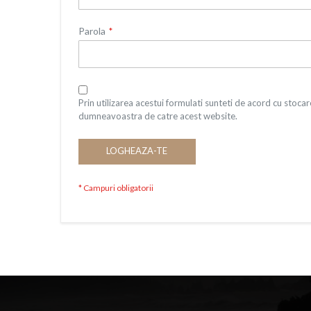
Parola
Prin utilizarea acestui formulati sunteti de acord cu stocare
dumneavoastra de catre acest website.
LOGHEAZA-TE