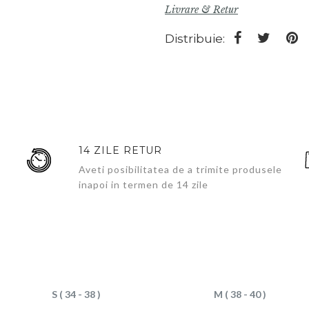
Livrare & Retur
Distribuie:
14 ZILE RETUR
Aveti posibilitatea de a trimite produsele
inapoi in termen de 14 zile
S ( 34 - 38 )
M ( 38 - 40 )