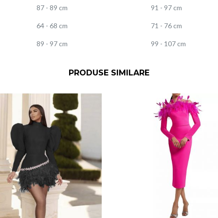
87 - 89 cm
91 - 97 cm
64 - 68 cm
71 - 76 cm
89 - 97 cm
99 - 107 cm
PRODUSE SIMILARE