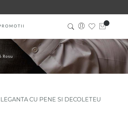
PROMOTII
6 Rosu
LEGANTA CU PENE SI DECOLETEU