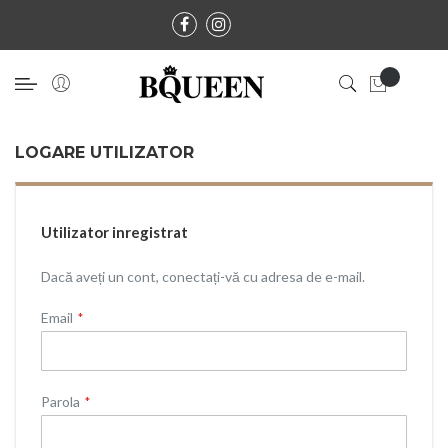
LOGARE UTILIZATOR
Utilizator inregistrat
Dacă aveți un cont, conectați-vă cu adresa de e-mail.
Email
Parola