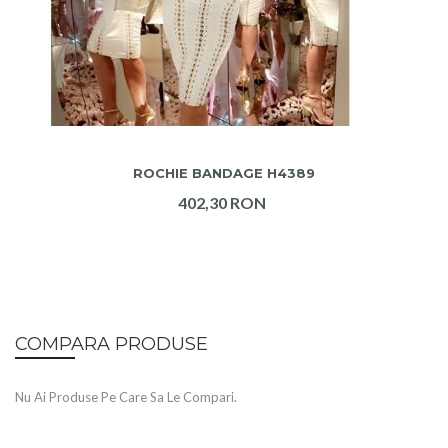
ADAUGA IN COS
ROCHIE BANDAGE H4389
402,30 RON
COMPARA PRODUSE
Nu Ai Produse Pe Care Sa Le Compari.