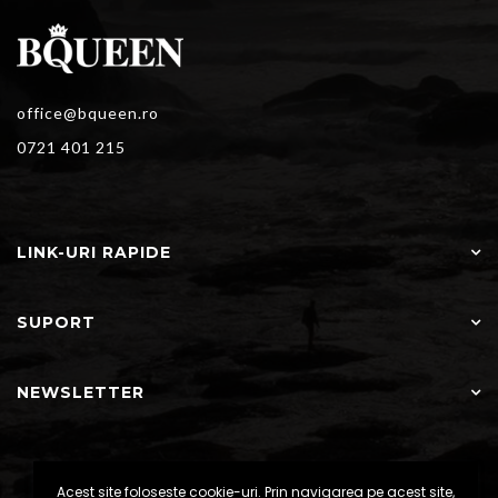
office@bqueen.ro
0721 401 215
LINK-URI RAPIDE
SUPORT
NEWSLETTER
Acest site foloseste cookie-uri. Prin navigarea pe acest site,