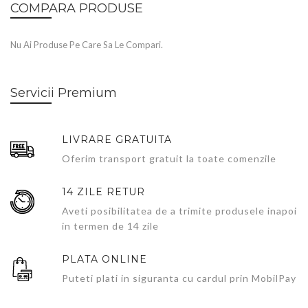
COMPARA PRODUSE
Nu Ai Produse Pe Care Sa Le Compari.
Servicii Premium
LIVRARE GRATUITA
Oferim transport gratuit la toate comenzile
14 ZILE RETUR
Aveti posibilitatea de a trimite produsele inapoi
in termen de 14 zile
PLATA ONLINE
Puteti plati in siguranta cu cardul prin MobilPay