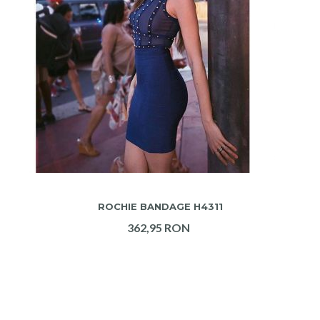
ADAUGA IN COS
ROCHIE BANDAGE H4311
362,95 RON