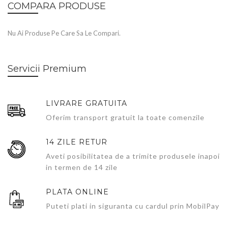
COMPARA PRODUSE
Nu Ai Produse Pe Care Sa Le Compari.
Servicii Premium
LIVRARE GRATUITA
Oferim transport gratuit la toate comenzile
14 ZILE RETUR
Aveti posibilitatea de a trimite produsele inapoi
in termen de 14 zile
PLATA ONLINE
Puteti plati in siguranta cu cardul prin MobilPay