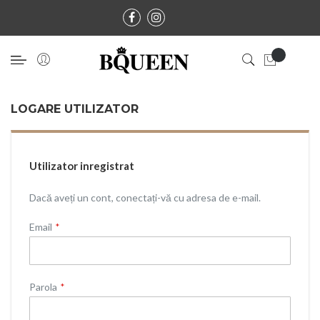
LOGARE UTILIZATOR
Utilizator inregistrat
Dacă aveți un cont, conectați-vă cu adresa de e-mail.
Email
Parola