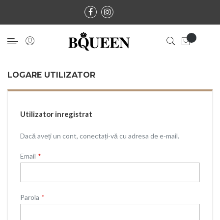
LOGARE UTILIZATOR
Utilizator inregistrat
Dacă aveți un cont, conectați-vă cu adresa de e-mail.
Email
Parola