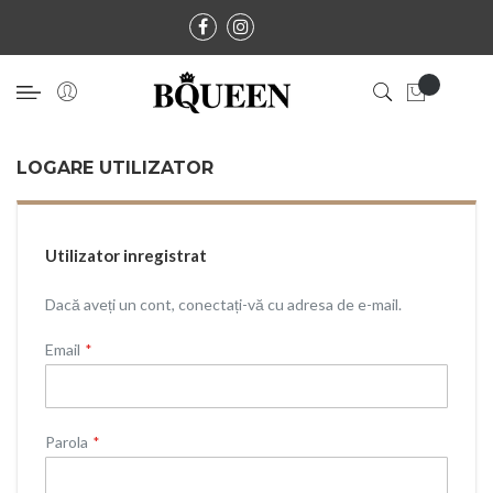
LOGARE UTILIZATOR
Utilizator inregistrat
Dacă aveți un cont, conectați-vă cu adresa de e-mail.
Email
Parola