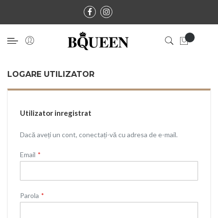
LOGARE UTILIZATOR
Utilizator inregistrat
Dacă aveți un cont, conectați-vă cu adresa de e-mail.
Email
Parola