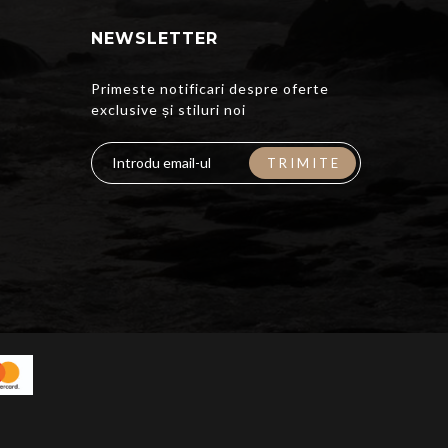
NEWSLETTER
Primeste notificari despre oferte
exclusive și stiluri noi
TRIMITE