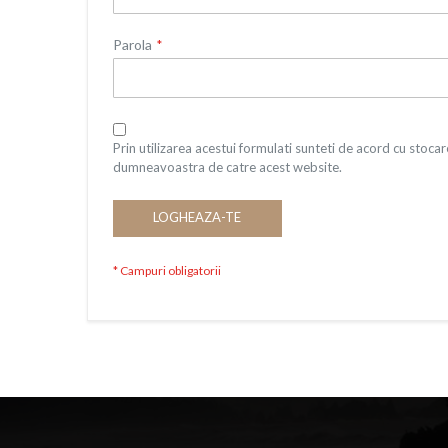
Parola
Prin utilizarea acestui formulati sunteti de acord cu stocare
dumneavoastra de catre acest website.
LOGHEAZA-TE