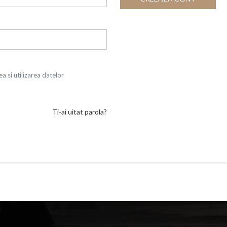
a si utilizarea datelor
Ti-ai uitat parola?