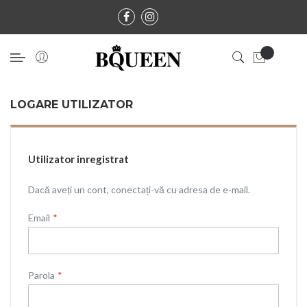
LOGARE UTILIZATOR
Utilizator inregistrat
Dacă aveți un cont, conectați-vă cu adresa de e-mail.
Email
Parola