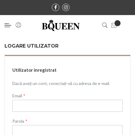
LOGARE UTILIZATOR
Utilizator inregistrat
Dacă aveți un cont, conectați-vă cu adresa de e-mail.
Email
Parola