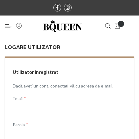
LOGARE UTILIZATOR
Utilizator inregistrat
Dacă aveți un cont, conectați-vă cu adresa de e-mail.
Email
Parola