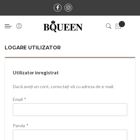
LOGARE UTILIZATOR
Utilizator inregistrat
Dacă aveți un cont, conectați-vă cu adresa de e-mail.
Email
Parola