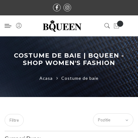
COSTUME DE BAIE | BQUEEN -
SHOP WOMEN'S FASHION
Acasa
Costume de baie
Filtre