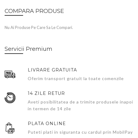
COMPARA PRODUSE
Nu Ai Produse Pe Care Sa Le Compari.
Servicii Premium
LIVRARE GRATUITA
Oferim transport gratuit la toate comenzile
14 ZILE RETUR
Aveti posibilitatea de a trimite produsele inapoi
in termen de 14 zile
PLATA ONLINE
Puteti plati in siguranta cu cardul prin MobilPay