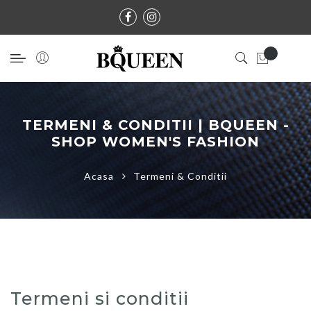
TERMENI & CONDITII | BQUEEN -
SHOP WOMEN'S FASHION
Acasa
Termeni & Conditii
Termeni si conditii