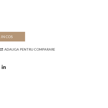
IN COS
ADAUGA PENTRU COMPARARE