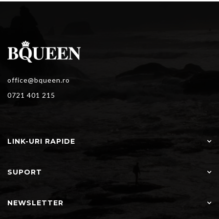
office@bqueen.ro
0721 401 215
LINK-URI RAPIDE
SUPORT
NEWSLETTER