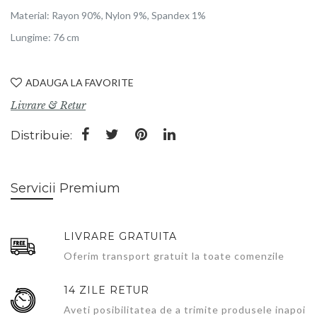
Material: Rayon 90%, Nylon 9%, Spandex 1%
Lungime: 76 cm
ADAUGA LA FAVORITE
Livrare & Retur
Distribuie:
Servicii Premium
LIVRARE GRATUITA
Oferim transport gratuit la toate comenzile
14 ZILE RETUR
Aveti posibilitatea de a trimite produsele inapoi