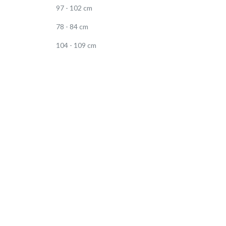
97 - 102 cm
78 - 84 cm
104 - 109 cm