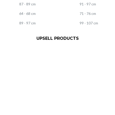
87 - 89 cm
91 - 97 cm
64 - 68 cm
71 - 76 cm
89 - 97 cm
99 - 107 cm
UPSELL PRODUCTS