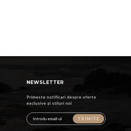
NEWSLETTER
Primeste notificari despre oferte
exclusive și stiluri noi
TRIMITE