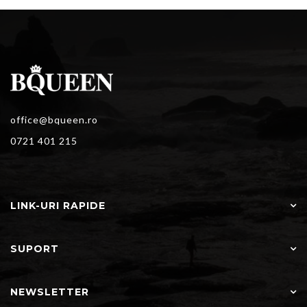
office@bqueen.ro
0721 401 215
LINK-URI RAPIDE
SUPORT
NEWSLETTER