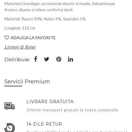
Materialul bandage, un material elastic si moale, imbratiseaza
frumos silueta si ofera confortul dorit.
Material: Rayon 90%, Nylon 9%, Spandex 1%
Lungime: 112 cm
ADAUGA LA FAVORITE
Livrare & Retur
Distribuie:
Servicii Premium
LIVRARE GRATUITA
Oferim transport gratuit la toate comenzile
14 ZILE RETUR