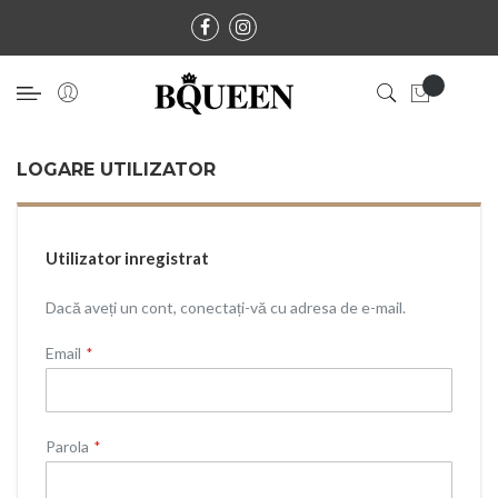
LOGARE UTILIZATOR
Utilizator inregistrat
Dacă aveți un cont, conectați-vă cu adresa de e-mail.
Email
Parola