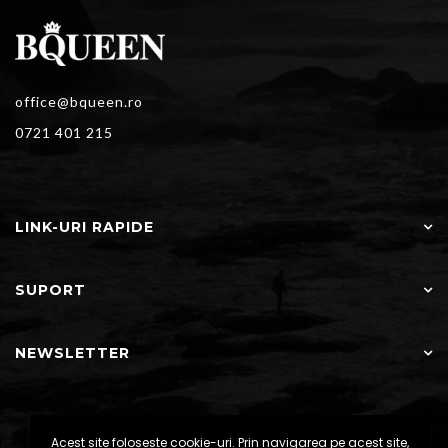
office@bqueen.ro
0721 401 215
LINK-URI RAPIDE
SUPORT
NEWSLETTER
Acest site foloseste cookie-uri. Prin navigarea pe acest site,