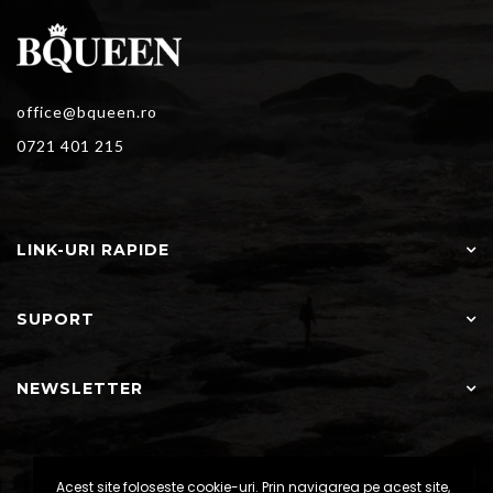
office@bqueen.ro
0721 401 215
LINK-URI RAPIDE
SUPORT
NEWSLETTER
Acest site foloseste cookie-uri. Prin navigarea pe acest site,