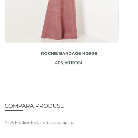
ADAUGA IN COS
ROCHIE BANDAGE H2606
405,60 RON
COMPARA PRODUSE
Nu Ai Produse Pe Care Sa Le Compari.