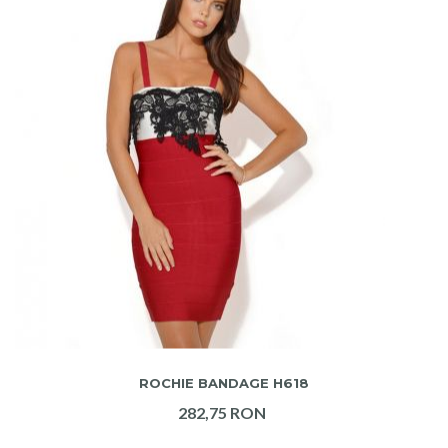
ADAUGA IN COS
ROCHIE BANDAGE H618
282,75 RON