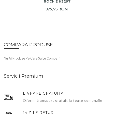
ROCHIE H2297
379,95 RON
COMPARA PRODUSE
Nu Ai Produse Pe Care Sa Le Compari.
Servicii Premium
LIVRARE GRATUITA
Oferim transport gratuit la toate comenzile
14 ZILE RETUR