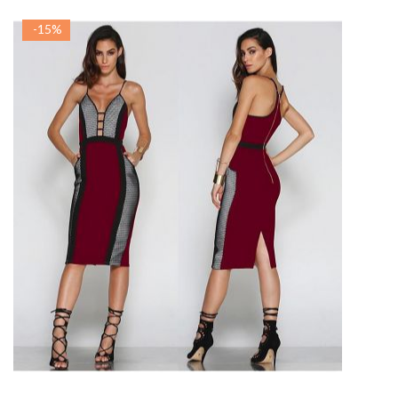
-15%
ADAUGA IN COS