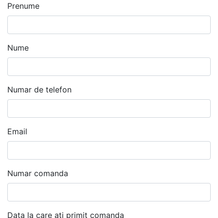
Prenume
Nume
Numar de telefon
Email
Numar comanda
Data la care ati primit comanda