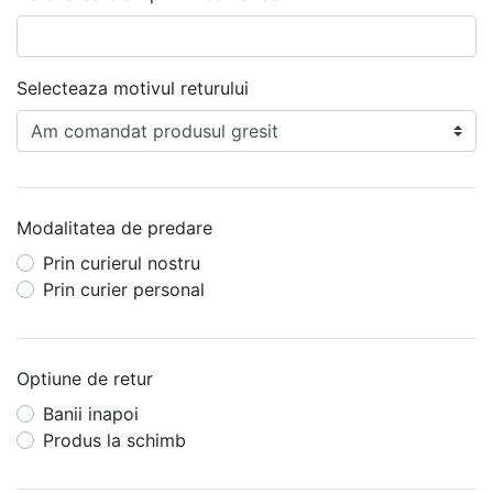
Selecteaza motivul returului
Modalitatea de predare
Prin curierul nostru
Prin curier personal
Optiune de retur
Banii inapoi
Produs la schimb